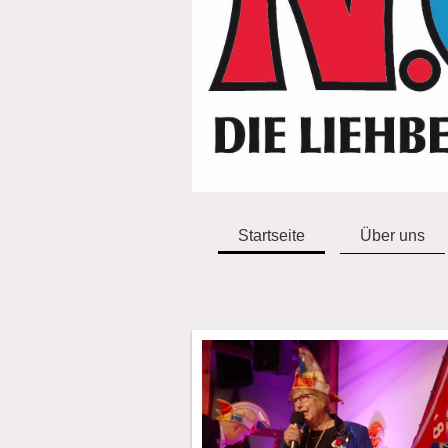
Startseite
Über uns