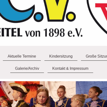
Aktuelle Termine
Kindersitzung
Große Sitzu
Galerie/Archiv
Kontakt & Impressum